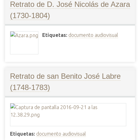
Retrato de D. José Nicolás de Azara
(1730-1804)
Etiquetas:
documento audiovisual
Retrato de san Benito José Labre
(1748-1783)
Etiquetas:
documento audiovisual