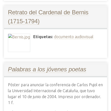
Retrato del Cardenal de Bernis
(1715-1794)
Etiquetas:
documento audiovisual
Palabras a los jóvenes poetas
Póster para anunciar la conferencia de Carlos Pujol en
la Universidad Internacional de Cataluña, que tuvo
lugar el 10 de junio de 2004. Impreso por ordenador.
1 f.