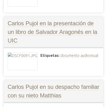
Carlos Pujol en la presentación de
un libro de Salvador Aragonés en la
UIC
Etiquetas:
documento audiovisual
Carlos Pujol en su despacho familiar
con su nieto Matthias