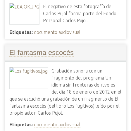
El negativo de esta fotografía de
Carlos Pujol forma parte del Fondo
Personal Carlos Pujol.
Etiquetas:
documento audiovisual
El fantasma escocés
Grabación sonora con un
fragmento del programa Un
idioma sin fronteras de rtve.es
del día 18 de enero de 2012 en el
que se escuchó una grabación de un fragmento de El
fantasma escocés (del libro Los fugitivos) leído por el
propio autor, Carlos Pujol.
Etiquetas:
documento audiovisual