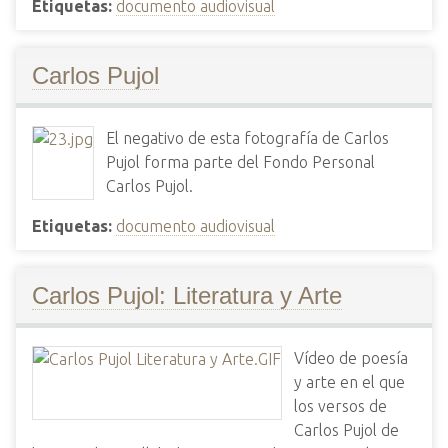
Etiquetas:
documento audiovisual
Carlos Pujol
El negativo de esta fotografía de Carlos
Pujol forma parte del Fondo Personal
Carlos Pujol.
Etiquetas:
documento audiovisual
Carlos Pujol: Literatura y Arte
Vídeo de poesía
y arte en el que
los versos de
Carlos Pujol de