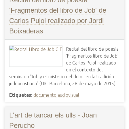
'Fragmentos del libro de Job' de
Carlos Pujol realizado por Jordi
Boixaderas
Recital del libro de poesía
'Fragmentos libro de Job'
de Carlos Pujol realizado
en el contexto del
seminario "Job y el misterio del dolor en la tradición
judeocristiana" (UIC Barcelona, 28 de mayo de 2015)
Etiquetas:
documento audiovisual
L'art de tancar els ulls - Joan
Perucho