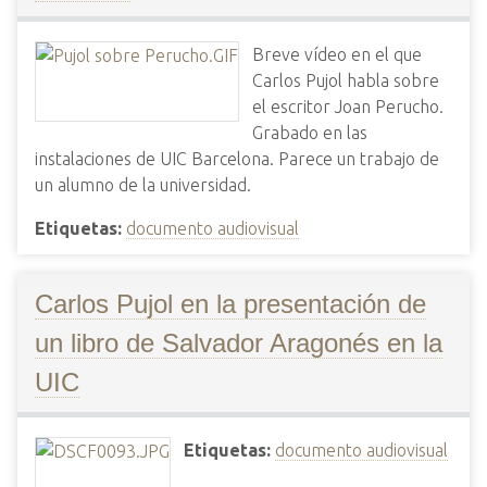
Breve vídeo en el que
Carlos Pujol habla sobre
el escritor Joan Perucho.
Grabado en las
instalaciones de UIC Barcelona. Parece un trabajo de
un alumno de la universidad.
Etiquetas:
documento audiovisual
Carlos Pujol en la presentación de
un libro de Salvador Aragonés en la
UIC
Etiquetas:
documento audiovisual