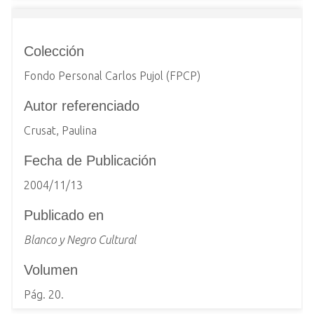
Colección
Fondo Personal Carlos Pujol (FPCP)
Autor referenciado
Crusat, Paulina
Fecha de Publicación
2004/11/13
Publicado en
Blanco y Negro Cultural
Volumen
Pág. 20.