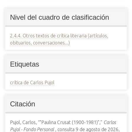
Nivel del cuadro de clasificación
2.4.4. Otros textos de crítica literaria (artículos,
obituarios, conversaciones...)
Etiquetas
crítica de Carlos Pujol
Citación
Pujol, Carlos, “"Paulina Crusat (1900-1981)",”
Carlos
Pujol - Fondo Personal
, consulta 9 de agosto de 2026,