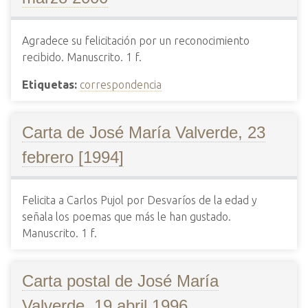
Agradece su felicitación por un reconocimiento
recibido. Manuscrito. 1 f.
Etiquetas:
correspondencia
Carta de José María Valverde, 23
febrero [1994]
Felicita a Carlos Pujol por Desvaríos de la edad y
señala los poemas que más le han gustado.
Manuscrito. 1 f.
Carta postal de José María
Valverde, 19 abril 1996