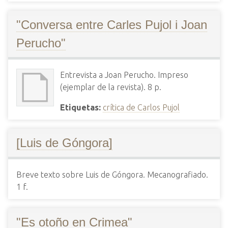
"Conversa entre Carles Pujol i Joan
Perucho"
Entrevista a Joan Perucho. Impreso
(ejemplar de la revista). 8 p.
Etiquetas:
crítica de Carlos Pujol
[Luis de Góngora]
Breve texto sobre Luis de Góngora. Mecanografiado.
1 f.
"Es otoño en Crimea"