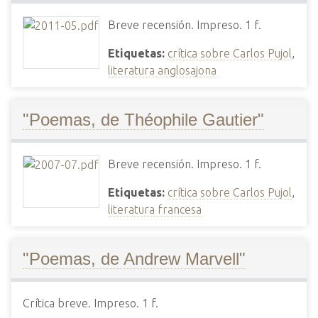
Breve recensión. Impreso. 1 f.
Etiquetas:
crítica sobre Carlos Pujol
,
literatura anglosajona
"Poemas, de Théophile Gautier"
Breve recensión. Impreso. 1 f.
Etiquetas:
crítica sobre Carlos Pujol
,
literatura francesa
"Poemas, de Andrew Marvell"
Crítica breve. Impreso. 1 f.