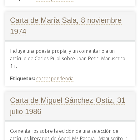
Carta de María Sala, 8 noviembre
1974
Incluye una poesía propia, y un comentario a un
artículo de Carlos Pujol sobre Joan Petit. Manuscrito.
1 f.
Etiquetas:
correspondencia
Carta de Miguel Sánchez-Ostiz, 31
julio 1986
Comentarios sobre la edición de una selección de
artículos literarios de Ángel Mª Pascual. Manuscrito. 1