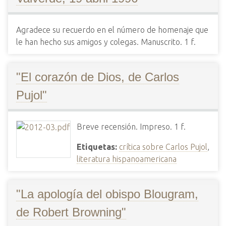
Agradece su recuerdo en el número de homenaje que
le han hecho sus amigos y colegas. Manuscrito. 1 f.
"El corazón de Dios, de Carlos
Pujol"
Breve recensión. Impreso. 1 f.
Etiquetas:
crítica sobre Carlos Pujol
,
literatura hispanoamericana
"La apología del obispo Blougram,
de Robert Browning"