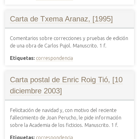
Carta de Txema Aranaz, [1995]
Comentarios sobre correcciones y pruebas de edición
de una obra de Carlos Pujol. Manuscrito. 1 f.
Etiquetas:
correspondencia
Carta postal de Enric Roig Tió, [10
diciembre 2003]
Felicitación de navidad y, con motivo del reciente
fallecimiento de Joan Perucho, le pide información
sobre la Academia de los ficticios. Manuscrito. 1 f.
Etiquetas:
correspondencia