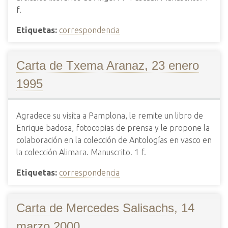
f.
Etiquetas:
correspondencia
Carta de Txema Aranaz, 23 enero
1995
Agradece su visita a Pamplona, le remite un libro de
Enrique badosa, fotocopias de prensa y le propone la
colaboración en la colección de Antologías en vasco en
la colección Alimara. Manuscrito. 1 f.
Etiquetas:
correspondencia
Carta de Mercedes Salisachs, 14
marzo 2000