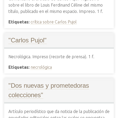
sobre el libro de Louis Ferdinand Céline del mismo
título, publicado en el mismo espacio. Impreso. 1 f.
Etiquetas:
crítica sobre Carlos Pujol
"Carlos Pujol"
Necrológica. Impreso (recorte de prensa). 1 f.
Etiquetas:
necrológica
"Dos nuevas y prometedoras
colecciones"
Artículo periodístico que da noticia de la publicación de
novedades editoriales entre las cuales se encuentra