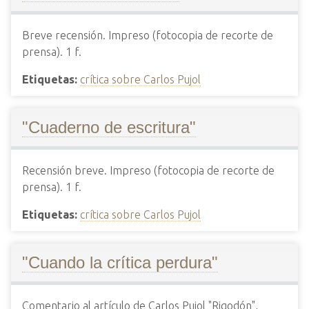
Breve recensión. Impreso (fotocopia de recorte de
prensa). 1 f.
Etiquetas:
crítica sobre Carlos Pujol
"Cuaderno de escritura"
Recensión breve. Impreso (fotocopia de recorte de
prensa). 1 f.
Etiquetas:
crítica sobre Carlos Pujol
"Cuando la crítica perdura"
Comentario al artículo de Carlos Pujol "Rigodón",