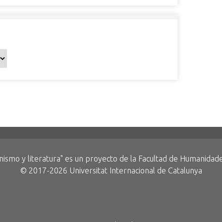
anismo y literatura" es un proyecto de la Facultad de Humanidad
© 2017-2026 Universitat Internacional de Catalunya