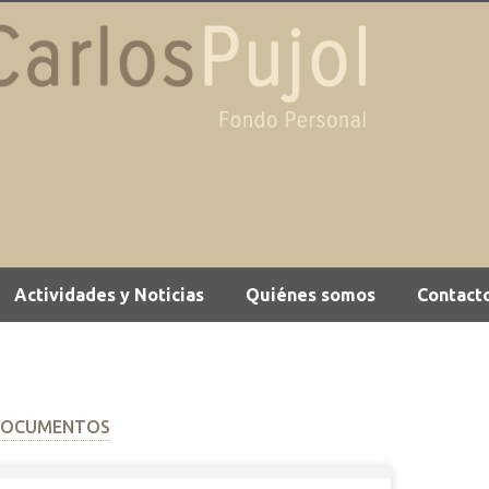
Actividades y Noticias
Quiénes somos
Contact
DOCUMENTOS