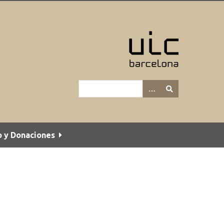
o y Donaciones