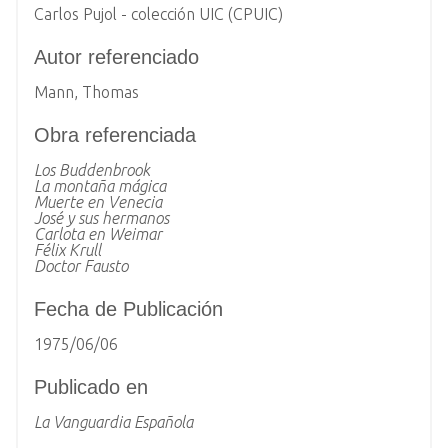
Carlos Pujol - colección UIC (CPUIC)
Autor referenciado
Mann, Thomas
Obra referenciada
Los Buddenbrook
La montaña mágica
Muerte en Venecia
José y sus hermanos
Carlota en Weimar
Félix Krull
Doctor Fausto
Fecha de Publicación
1975/06/06
Publicado en
La Vanguardia Española