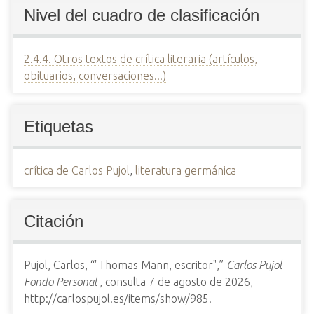
Nivel del cuadro de clasificación
2.4.4. Otros textos de crítica literaria (artículos,
obituarios, conversaciones...)
Etiquetas
crítica de Carlos Pujol
,
literatura germánica
Citación
Pujol, Carlos, “"Thomas Mann, escritor",”
Carlos Pujol -
Fondo Personal
, consulta 7 de agosto de 2026,
http://carlospujol.es/items/show/985
.