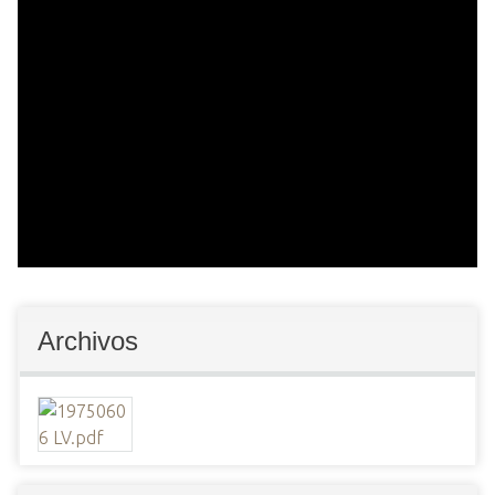
Archivos